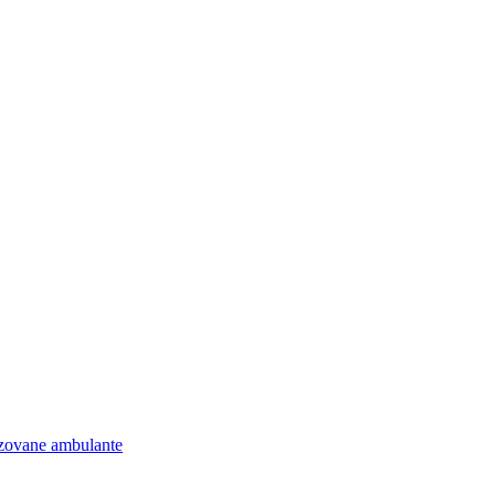
lizovane ambulante