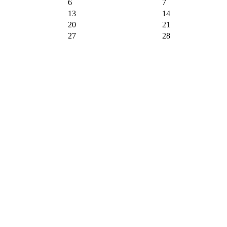
6
7
13
14
20
21
27
28