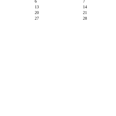
6
7
13
14
20
21
27
28