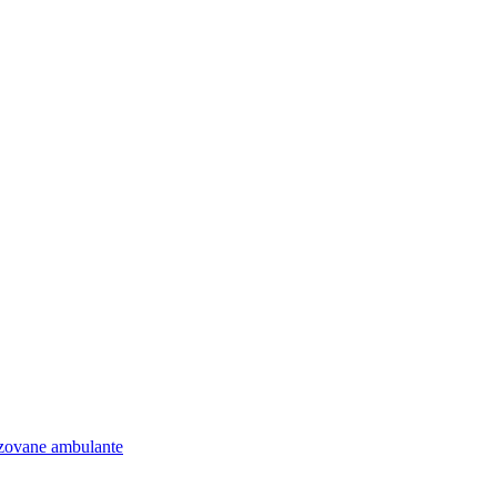
lizovane ambulante