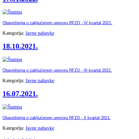
Obaveštenja o zaključenom ugovoru RFZO - IV kvartal 2021.
Kategorija:
Javne nabavke
18.10.2021.
Obaveštenja o zaključenom ugovoru RFZO - III kvartal 2021.
Kategorija:
Javne nabavke
16.07.2021.
Obaveštenja o zaključenom ugovoru RFZO - II kvartal 2021.
Kategorija:
Javne nabavke