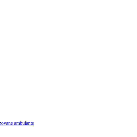
lizovane ambulante