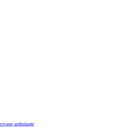
lizovane ambulante