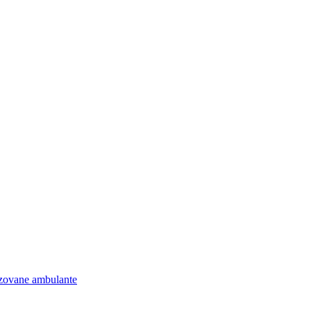
lizovane ambulante